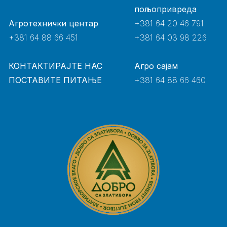
пољопривреда
Агротехнички центар
+381 64 20 46 791
+381 64 88 66 451
+381 64 03 98 226
КОНТАКТИРАЈТЕ НАС
Агро сајам
ПОСТАВИТЕ ПИТАЊЕ
+381 64 88 66 460