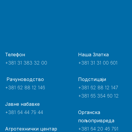
Телефон
Наша Златка
+381 31 383 32 00
+381 31 31 00 601
Рачуноводство
Подстицаји
+381 62 88 12 146
+381 62 88 12 147
+381 65 354 60 12
Јавне набавке
+381 64 44 79 44
Органска
пољопривреда
Агротехнички центар
+381 64 20 46 791