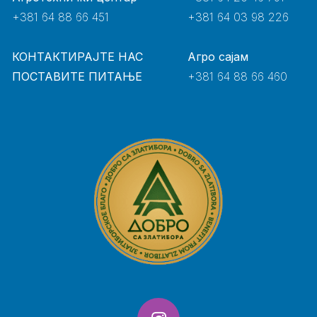
+381 64 88 66 451
+381 64 03 98 226
КОНТАКТИРАЈТЕ НАС
Агро сајам
ПОСТАВИТЕ ПИТАЊЕ
+381 64 88 66 460