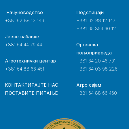
Рачуноводство
Подстицаји
+381 62 88 12 146
+381 62 88 12 147
+381 65 354 60 12
Јавне набавке
+381 64 44 79 44
Органска
пољопривреда
Агротехнички центар
+381 64 20 46 791
+381 64 88 66 451
+381 64 03 98 226
КОНТАКТИРАЈТЕ НАС
Агро сајам
ПОСТАВИТЕ ПИТАЊЕ
+381 64 88 66 460