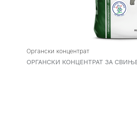
Органски концентрат
ОРГАНСКИ КОНЦЕНТРАТ ЗА СВИЊ