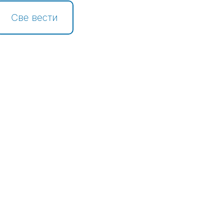
Све вести